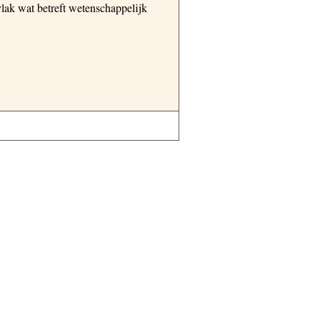
vlak wat betreft wetenschappelijk