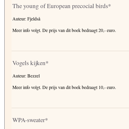
The young of European precocial birds*
Auteur: Fjeldså
Meer info volgt. De prijs van dit boek bedraagt 20,- euro.
Vogels kijken*
Auteur: Bezzel
Meer info volgt. De prijs van dit boek bedraagt 10,- euro.
WPA-sweater*