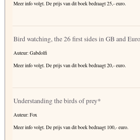
Meer info volgt. De prijs van dit boek bedraagt 25,- euro.
Bird watching, the 26 first sides in GB and Eur
Auteur: Gabdolfi
Meer info volgt. De prijs van dit boek bedraagt 20,- euro.
Understanding the birds of prey*
Auteur: Fox
Meer info volgt. De prijs van dit boek bedraagt 100,- euro.