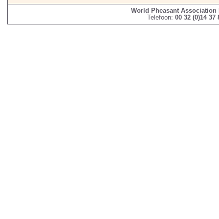
World Pheasant Association
Telefoon:
00 32 (0)14 37 