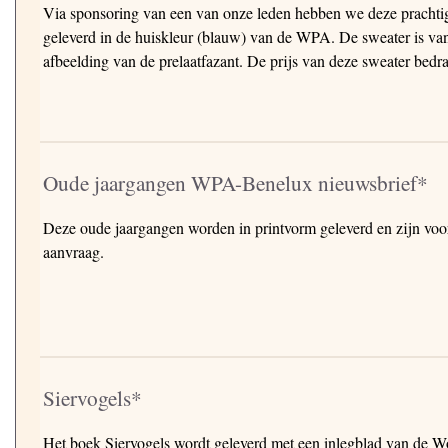
Via sponsoring van een van onze leden hebben we deze pracht
geleverd in de huiskleur (blauw) van de WPA. De sweater is v
afbeelding van de prelaatfazant. De prijs van deze sweater bedra
Oude jaargangen WPA-Benelux nieuwsbrief*
Deze oude jaargangen worden in printvorm geleverd en zijn voorz
aanvraag.
Siervogels*
Het boek Siervogels wordt geleverd met een inlegblad van de Wo