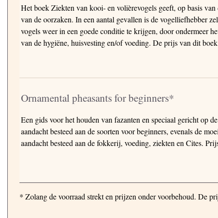
Het boek Ziekten van kooi- en volièrevogels geeft, op basis va
van de oorzaken. In een aantal gevallen is de vogelliefhebber z
vogels weer in een goede conditie te krijgen, door ondermeer het
van de hygiëne, huisvesting en/of voeding. De prijs van dit boek
Ornamental pheasants for beginners*
Een gids voor het houden van fazanten en speciaal gericht op de
aandacht besteed aan de soorten voor beginners, evenals de moe
aandacht besteed aan de fokkerij, voeding, ziekten en Cites. Pri
* Zolang de voorraad strekt en prijzen onder voorbehoud. De prij