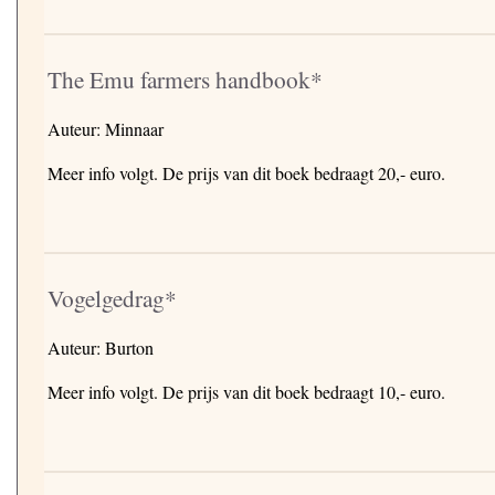
The Emu farmers handbook*
Auteur: Minnaar
Meer info volgt. De prijs van dit boek bedraagt 20,- euro.
Vogelgedrag*
Auteur: Burton
Meer info volgt. De prijs van dit boek bedraagt 10,- euro.