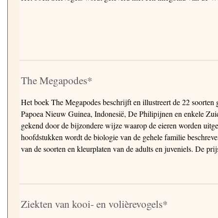
The Megapodes*
Het boek The Megapodes beschrijft en illustreert de 22 soorten 
Papoea Nieuw Guinea, Indonesië, De Philipijnen en enkele Zuid
gekend door de bijzondere wijze waarop de eieren worden uitgeb
hoofdstukken wordt de biologie van de gehele familie beschreve
van de soorten en kleurplaten van de adults en juveniels. De prij
Ziekten van kooi- en volièrevogels*